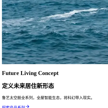
Future Living Concept
定义未来居住新形态
鲁艺太空舱全系列，全屋智能生态，将科幻带入现实。
探索产品系列