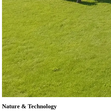
Nature & Technology