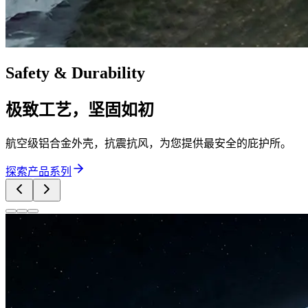
Safety & Durability
极致工艺，坚固如初
航空级铝合金外壳，抗震抗风，为您提供最安全的庇护所。
探索产品系列