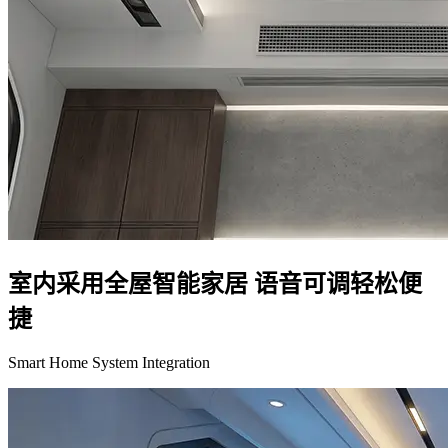
室内采用全屋智能家居 语音可调轻松便
捷
Smart Home System Integration