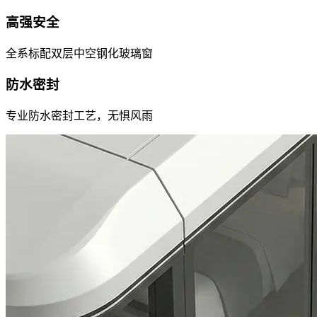
高强安全
全系标配双层中空钢化玻璃窗
防水密封
专业防水密封工艺，无惧风雨