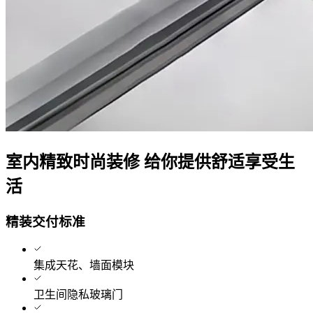
室内精致时尚装修 给你提供舒适享受生
活
精装交付标准
集成天花、墙面模块
卫生间隐私玻璃门