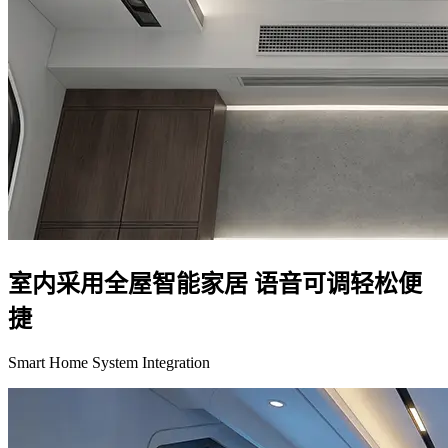
室内采用全屋智能家居 语音可调轻松便
捷
Smart Home System Integration