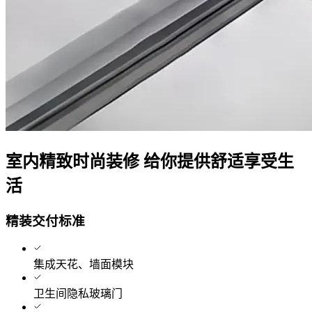
室内精致时尚装修 给你提供舒适享受生
活
精装交付标准
集成天花、墙面模块
卫生间隐私玻璃门