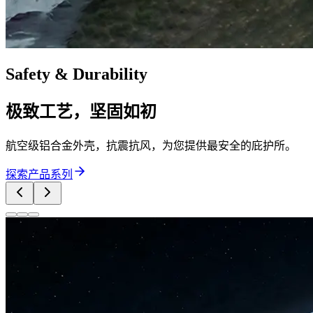
Safety & Durability
极致工艺，坚固如初
航空级铝合金外壳，抗震抗风，为您提供最安全的庇护所。
探索产品系列