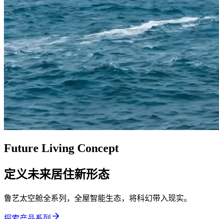
Future Living Concept
定义未来居住新形态
鲁艺太空舱全系列，全屋智能生态，将科幻带入现实。
探索产品系列