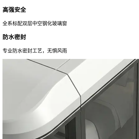
高强安全
全系标配双层中空钢化玻璃窗
防水密封
专业防水密封工艺，无惧风雨