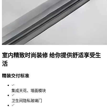
室内精致时尚装修 给你提供舒适享受生
活
精装交付标准
集成天花、墙面模块
卫生间隐私玻璃门