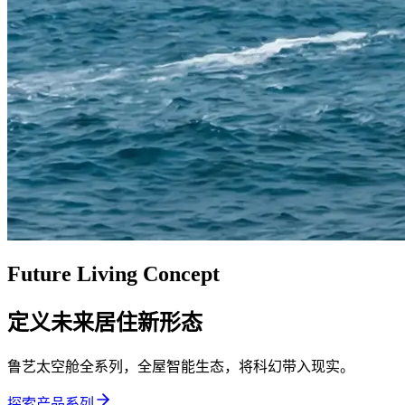
Future Living Concept
定义未来居住新形态
鲁艺太空舱全系列，全屋智能生态，将科幻带入现实。
探索产品系列