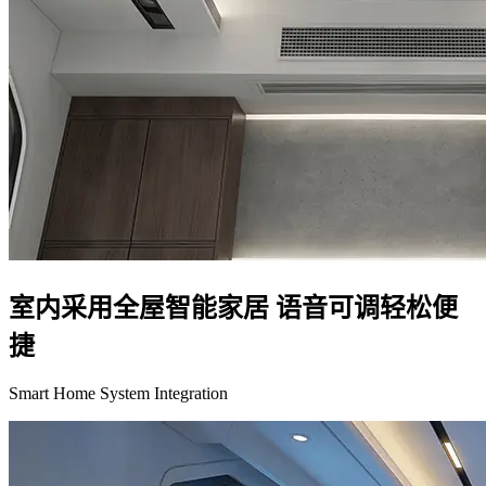
室内采用全屋智能家居 语音可调轻松便
捷
Smart Home System Integration