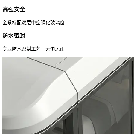
高强安全
全系标配双层中空钢化玻璃窗
防水密封
专业防水密封工艺，无惧风雨