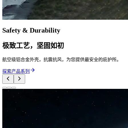
Safety & Durability
极致工艺，坚固如初
航空级铝合金外壳，抗震抗风，为您提供最安全的庇护所。
探索产品系列