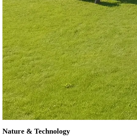
Nature & Technology