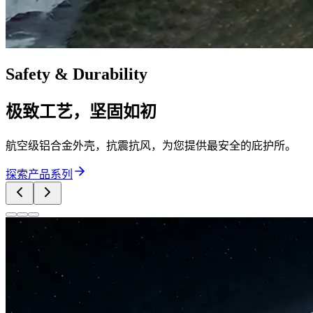
Safety & Durability
极致工艺，坚固如初
航空级铝合金外壳，抗震抗风，为您提供最安全的庇护所。
探索产品系列