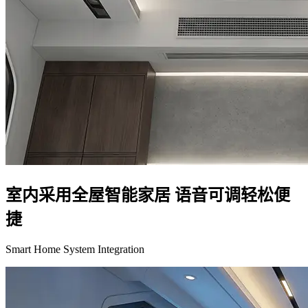
室内采用全屋智能家居 语音可调轻松便
捷
Smart Home System Integration