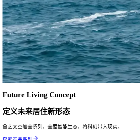
Future Living Concept
定义未来居住新形态
鲁艺太空舱全系列，全屋智能生态，将科幻带入现实。
探索产品系列