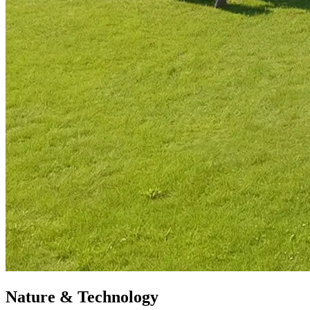
Nature & Technology