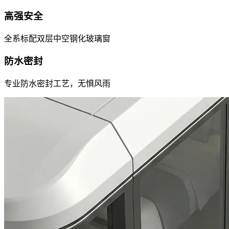
高强安全
全系标配双层中空钢化玻璃窗
防水密封
专业防水密封工艺，无惧风雨