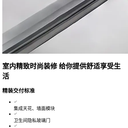
室内精致时尚装修 给你提供舒适享受生
活
精装交付标准
集成天花、墙面模块
卫生间隐私玻璃门