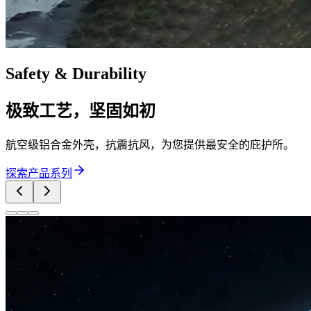
Safety & Durability
极致工艺，坚固如初
航空级铝合金外壳，抗震抗风，为您提供最安全的庇护所。
探索产品系列