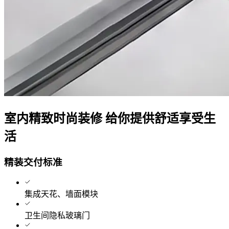
室内精致时尚装修 给你提供舒适享受生
活
精装交付标准
集成天花、墙面模块
卫生间隐私玻璃门