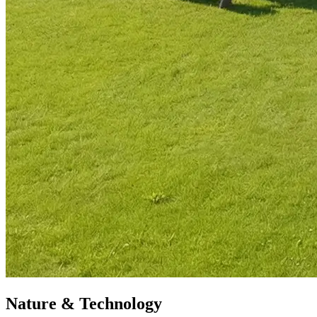
Nature & Technology