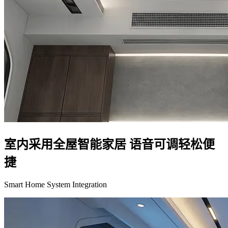
室内采用全屋智能家居 语音可调轻松便
捷
Smart Home System Integration