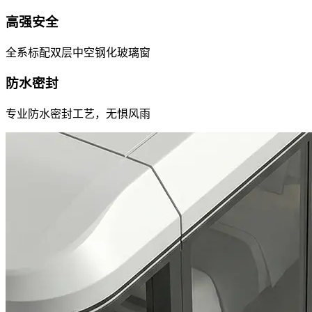
高强安全
全系标配双层中空钢化玻璃窗
防水密封
专业防水密封工艺，无惧风雨