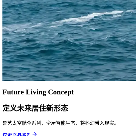
Future Living Concept
定义未来居住新形态
鲁艺太空舱全系列，全屋智能生态，将科幻带入现实。
探索产品系列