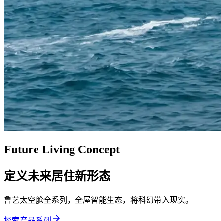
Future Living Concept
定义未来居住新形态
鲁艺太空舱全系列，全屋智能生态，将科幻带入现实。
探索产品系列