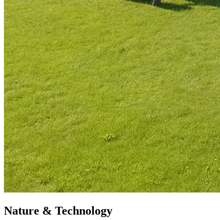
Nature & Technology