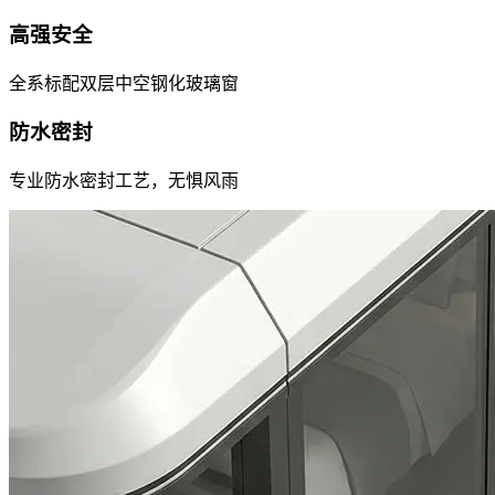
高强安全
全系标配双层中空钢化玻璃窗
防水密封
专业防水密封工艺，无惧风雨