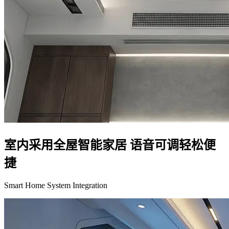
室内采用全屋智能家居 语音可调轻松便
捷
Smart Home System Integration