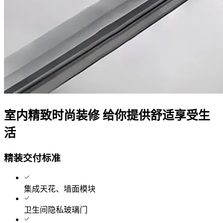
室内精致时尚装修 给你提供舒适享受生
活
精装交付标准
集成天花、墙面模块
卫生间隐私玻璃门