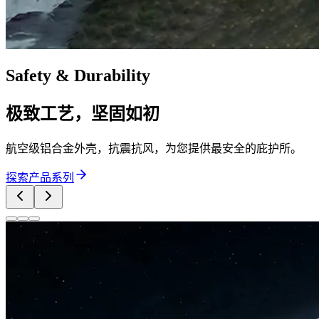
Safety & Durability
极致工艺，坚固如初
航空级铝合金外壳，抗震抗风，为您提供最安全的庇护所。
探索产品系列