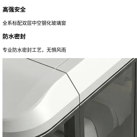
高强安全
全系标配双层中空钢化玻璃窗
防水密封
专业防水密封工艺，无惧风雨