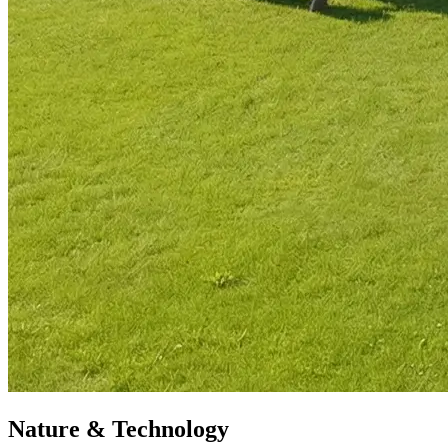
Nature & Technology