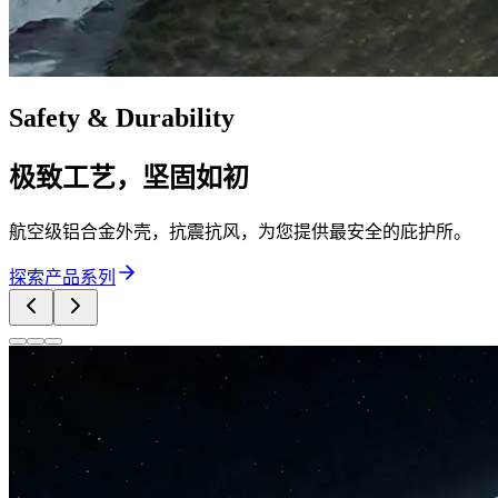
Safety & Durability
极致工艺，坚固如初
航空级铝合金外壳，抗震抗风，为您提供最安全的庇护所。
探索产品系列