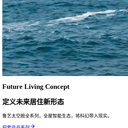
Future Living Concept
定义未来居住新形态
鲁艺太空舱全系列，全屋智能生态，将科幻带入现实。
探索产品系列