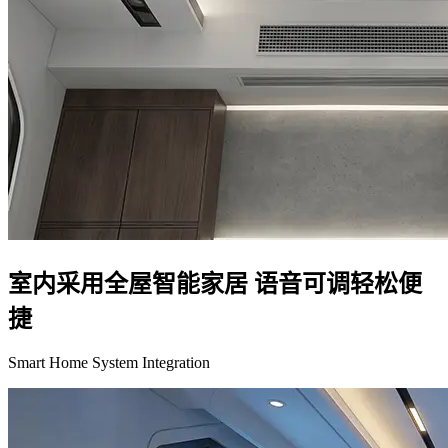
室内采用全屋智能家居 语音可调轻松便
捷
Smart Home System Integration