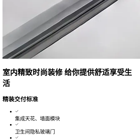
室内精致时尚装修 给你提供舒适享受生
活
精装交付标准
集成天花、墙面模块
卫生间隐私玻璃门