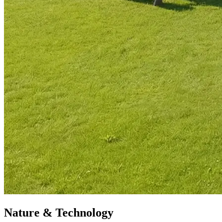
Nature & Technology