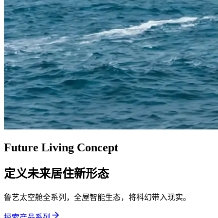
Future Living Concept
定义未来居住新形态
鲁艺太空舱全系列，全屋智能生态，将科幻带入现实。
探索产品系列