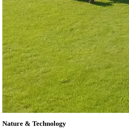
Nature & Technology