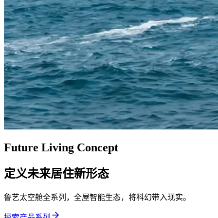
Future Living Concept
定义未来居住新形态
鲁艺太空舱全系列，全屋智能生态，将科幻带入现实。
探索产品系列