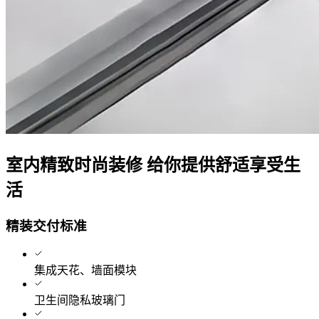
室内精致时尚装修 给你提供舒适享受生
活
精装交付标准
集成天花、墙面模块
卫生间隐私玻璃门