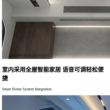
室内采用全屋智能家居 语音可调轻松便
捷
Smart Home System Integration