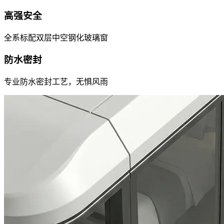
高强安全
全系标配双层中空钢化玻璃窗
防水密封
专业防水密封工艺，无惧风雨