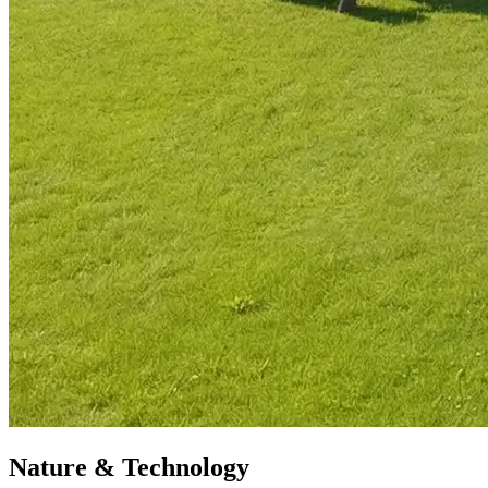
Nature & Technology