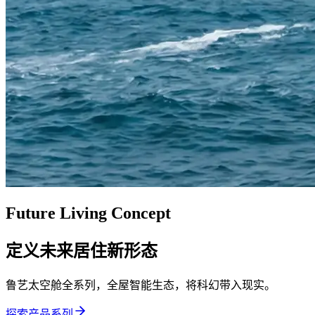
Future Living Concept
定义未来居住新形态
鲁艺太空舱全系列，全屋智能生态，将科幻带入现实。
探索产品系列