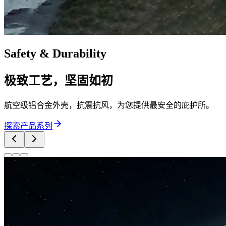
Safety & Durability
极致工艺，坚固如初
航空级铝合金外壳，抗震抗风，为您提供最安全的庇护所。
探索产品系列