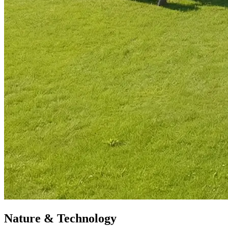
Nature & Technology