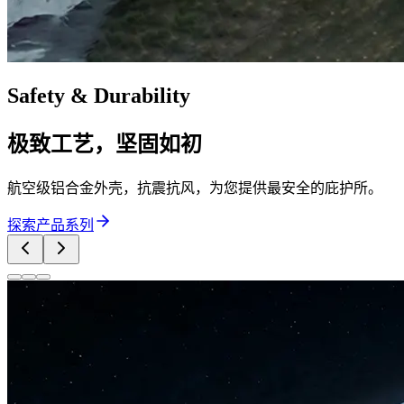
Safety & Durability
极致工艺，坚固如初
航空级铝合金外壳，抗震抗风，为您提供最安全的庇护所。
探索产品系列