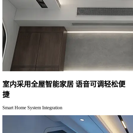
室内采用全屋智能家居 语音可调轻松便
捷
Smart Home System Integration