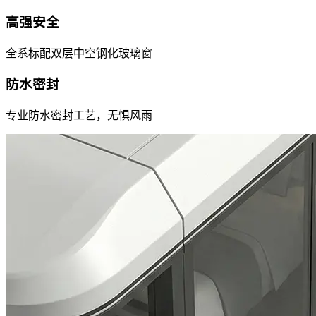
高强安全
全系标配双层中空钢化玻璃窗
防水密封
专业防水密封工艺，无惧风雨