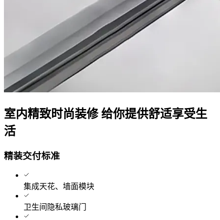
室内精致时尚装修 给你提供舒适享受生
活
精装交付标准
集成天花、墙面模块
卫生间隐私玻璃门