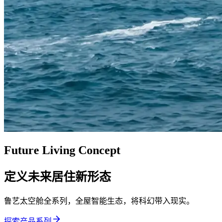
Future Living Concept
定义未来居住新形态
鲁艺太空舱全系列，全屋智能生态，将科幻带入现实。
探索产品系列