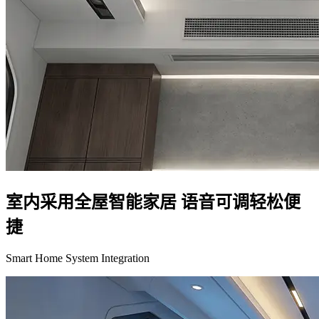
室内采用全屋智能家居 语音可调轻松便
捷
Smart Home System Integration