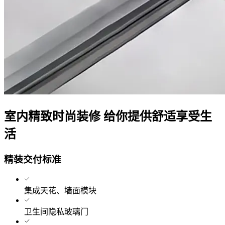
室内精致时尚装修 给你提供舒适享受生
活
精装交付标准
集成天花、墙面模块
卫生间隐私玻璃门