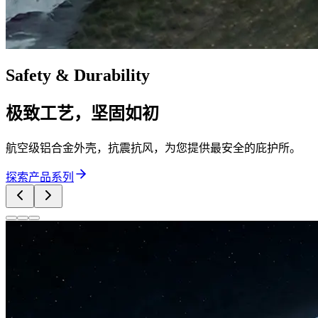
Safety & Durability
极致工艺，坚固如初
航空级铝合金外壳，抗震抗风，为您提供最安全的庇护所。
探索产品系列