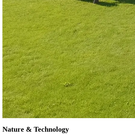
Nature & Technology