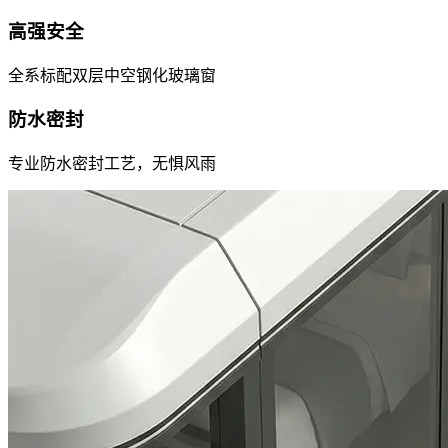
高强安全
全系标配双层中空钢化玻璃窗
防水密封
专业防水密封工艺，无惧风雨