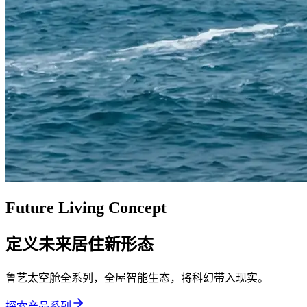
Future Living Concept
定义未来居住新形态
鲁艺太空舱全系列，全屋智能生态，将科幻带入现实。
探索产品系列