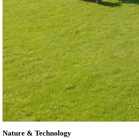
Nature & Technology