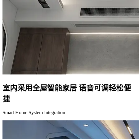
室内采用全屋智能家居 语音可调轻松便
捷
Smart Home System Integration