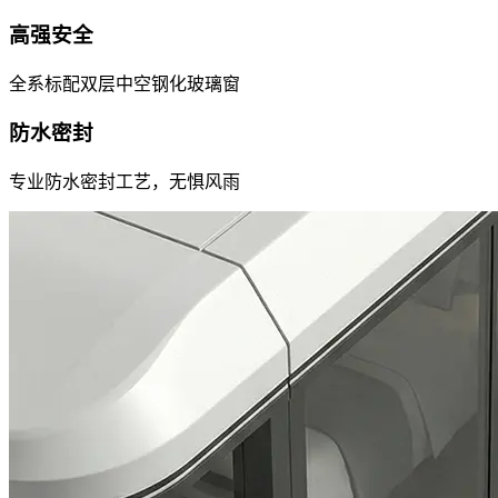
高强安全
全系标配双层中空钢化玻璃窗
防水密封
专业防水密封工艺，无惧风雨