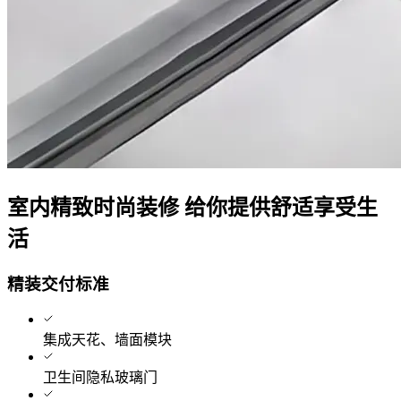
室内精致时尚装修 给你提供舒适享受生
活
精装交付标准
集成天花、墙面模块
卫生间隐私玻璃门