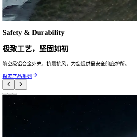
Safety & Durability
极致工艺，坚固如初
航空级铝合金外壳，抗震抗风，为您提供最安全的庇护所。
探索产品系列