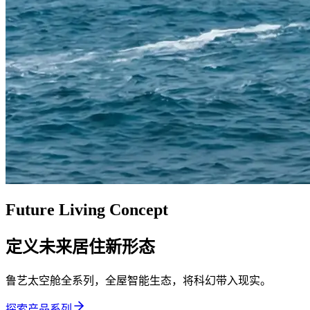
Future Living Concept
定义未来居住新形态
鲁艺太空舱全系列，全屋智能生态，将科幻带入现实。
探索产品系列