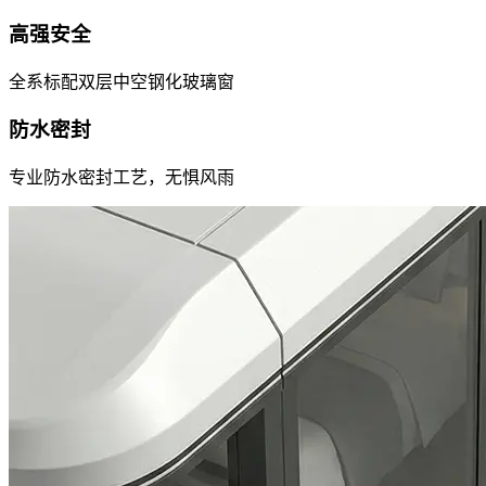
高强安全
全系标配双层中空钢化玻璃窗
防水密封
专业防水密封工艺，无惧风雨