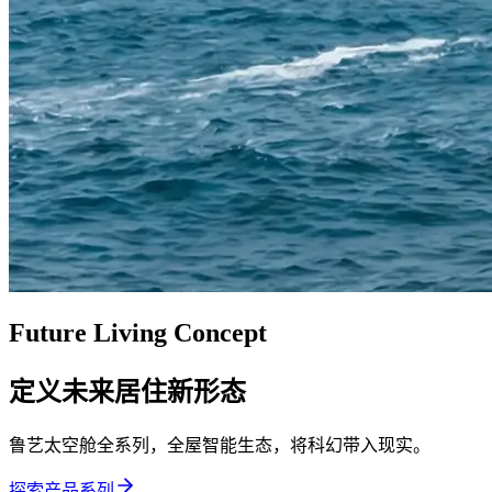
Future Living Concept
定义未来居住新形态
鲁艺太空舱全系列，全屋智能生态，将科幻带入现实。
探索产品系列