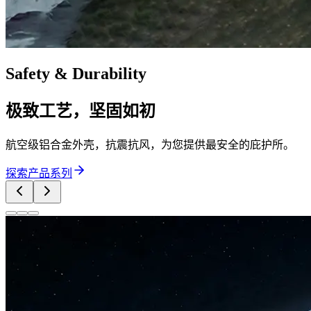
Safety & Durability
极致工艺，坚固如初
航空级铝合金外壳，抗震抗风，为您提供最安全的庇护所。
探索产品系列