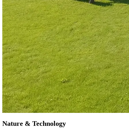
Nature & Technology