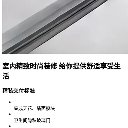
室内精致时尚装修 给你提供舒适享受生
活
精装交付标准
集成天花、墙面模块
卫生间隐私玻璃门