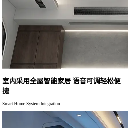
室内采用全屋智能家居 语音可调轻松便
捷
Smart Home System Integration